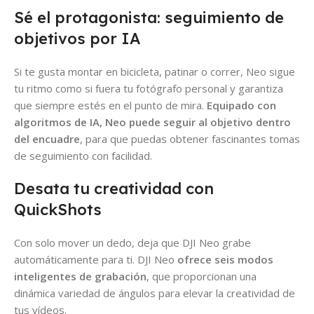
Sé el protagonista: seguimiento de
objetivos por IA
Si te gusta montar en bicicleta, patinar o correr, Neo sigue
tu ritmo como si fuera tu fotógrafo personal y garantiza
que siempre estés en el punto de mira.
Equipado con
algoritmos de IA, Neo puede seguir al objetivo dentro
del encuadre
, para que puedas obtener fascinantes tomas
de seguimiento con facilidad.
Desata tu creatividad con
QuickShots
Con solo mover un dedo, deja que DJI Neo grabe
automáticamente para ti. DJI Neo
ofrece seis modos
inteligentes de grabación
, que proporcionan una
dinámica variedad de ángulos para elevar la creatividad de
tus vídeos.