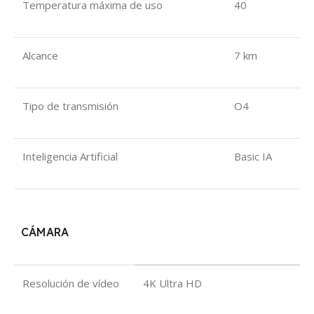
Temperatura máxima de uso
40
Alcance
7 km
Tipo de transmisión
O4
Inteligencia Artificial
Basic IA
CÁMARA
Resolución de vídeo
4K Ultra HD