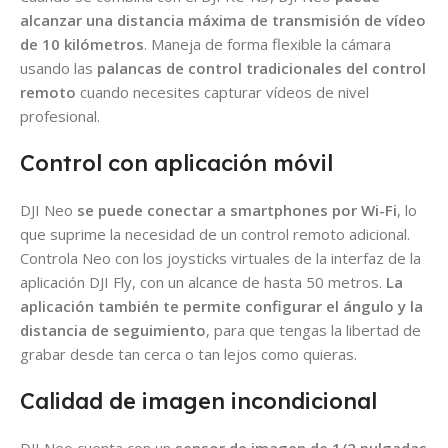
alcanzar una distancia máxima de transmisión de vídeo
de 10 kilómetros
. Maneja de forma flexible la cámara
usando las
palancas de control tradicionales del control
remoto
cuando necesites capturar vídeos de nivel
profesional.
Control con aplicación móvil
DJI Neo
se puede conectar a smartphones por Wi-Fi
, lo
que suprime la necesidad de un control remoto adicional.
Controla Neo con los joysticks virtuales de la interfaz de la
aplicación DJI Fly, con un alcance de hasta 50 metros.
La
aplicación también te permite configurar el ángulo y la
distancia de seguimiento
, para que tengas la libertad de
grabar desde tan cerca o tan lejos como quieras.
Calidad de imagen incondicional