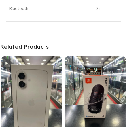
Bluetooth
Sí
Related Products