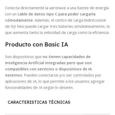
Conecta directamente la aeronave a una fuente de energía
con un
cable de datos tipo C para poder cargarla
cómodamente
. Además, el centro de carga bidireccional
de DJI Neo puede cargar tres baterías simultáneamente, lo
que aumenta tanto la velocidad de carga como la eficiencia.
Producto con Basic IA
Son dispositivos que
no tienen capacidades de
Inteligencia Artificial integradas pero que son
compatibles con servicios o dispositivos de IA
externos
. Pueden conectarse y/o ser controlados por
aplicaciones de IA, lo que permite a los usuarios agregar
funcionalidades de IA según lo deseen.
CARACTERISTICAS TÉCNICAS