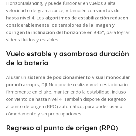
HorizonBalancing, y puede funcionar en vuelos a alta
velocidad o de gran alcance, y también con
vientos de
hasta nivel 4
. Los
algoritmos de estabilización reducen
considerablemente los temblores de la imagen y
corrigen la inclinación del horizonte en ±45°
, para lograr
vídeos fluidos y estables.
Vuelo estable y asombrosa duración
de la batería
Al usar un
sistema de posicionamiento visual monocular
por infrarrojos
, DJI Neo puede realizar vuelo estacionario
firmemente en el aire, manteniendo la estabilidad, incluso
con viento de hasta nivel 4. También dispone de Regreso
al punto de origen (RPO) automático, para poder usarlo
cómodamente y sin preocupaciones.
Regreso al punto de origen (RPO)