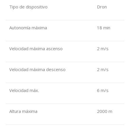
Tipo de dispositivo
Dron
Autonomía máxima
18 min
Velocidad máxima ascenso
2 m/s
Velocidad máxima descenso
2 m/s
Velocidad máx.
6 m/s
Altura máxima
2000 m