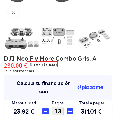
Click to enlarge
DJI Neo Fly More Combo Gris, A
280,00
€
Sin existencias
Sin existencias