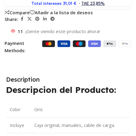
Compare
Añadir a la lista de deseos
Share:
11
¡Gente viendo este producto ahora!
Payment
Methods:
Description
Descripcion del Producto:
Color
Gris
Incluye
Caja original, manuales, cable de carga.