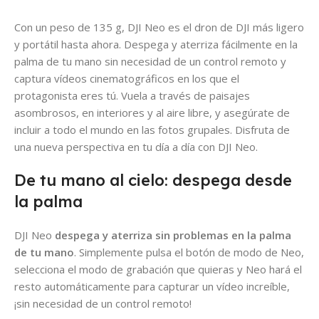
Con un peso de 135 g, DJI Neo es el dron de DJI más ligero
y portátil hasta ahora. Despega y aterriza fácilmente en la
palma de tu mano sin necesidad de un control remoto y
captura vídeos cinematográficos en los que el
protagonista eres tú. Vuela a través de paisajes
asombrosos, en interiores y al aire libre, y asegúrate de
incluir a todo el mundo en las fotos grupales. Disfruta de
una nueva perspectiva en tu día a día con DJI Neo.
De tu mano al cielo: despega desde
la palma
DJI Neo
despega y aterriza sin problemas en la palma
de tu mano
. Simplemente pulsa el botón de modo de Neo,
selecciona el modo de grabación que quieras y Neo hará el
resto automáticamente para capturar un vídeo increíble,
¡sin necesidad de un control remoto!