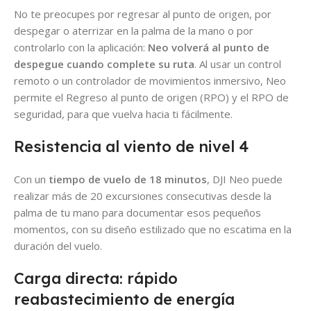
No te preocupes por regresar al punto de origen, por
despegar o aterrizar en la palma de la mano o por
controlarlo con la aplicación:
Neo volverá al punto de
despegue cuando complete su ruta
. Al usar un control
remoto o un controlador de movimientos inmersivo, Neo
permite el Regreso al punto de origen (RPO) y el RPO de
seguridad, para que vuelva hacia ti fácilmente.
Resistencia al viento de nivel 4
Con un
tiempo de vuelo de 18 minutos
, DJI Neo puede
realizar más de 20 excursiones consecutivas desde la
palma de tu mano para documentar esos pequeños
momentos, con su diseño estilizado que no escatima en la
duración del vuelo.
Carga directa: rápido
reabastecimiento de energía