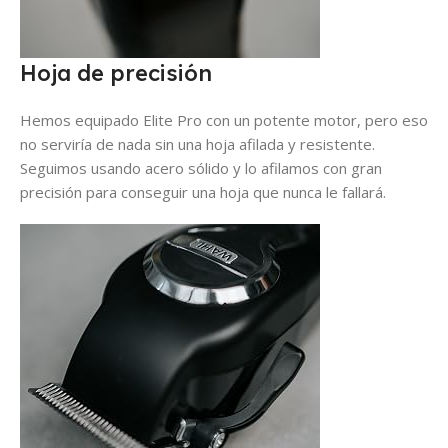
Hoja de precisión
Hemos equipado Elite Pro con un potente motor, pero eso
no serviría de nada sin una hoja afilada y resistente.
Seguimos usando acero sólido y lo afilamos con gran
precisión para conseguir una hoja que nunca le fallará.