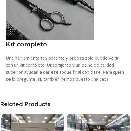
Kit completo
Una herramienta tan potente y precisa solo puede venir
con un kit completo. Unas tijeras y un peine de calidad
superior ayudan a dar ese toque final con clase. Para quien
se lo pregunte, sí, también hemos puesto una capa.
Related Products