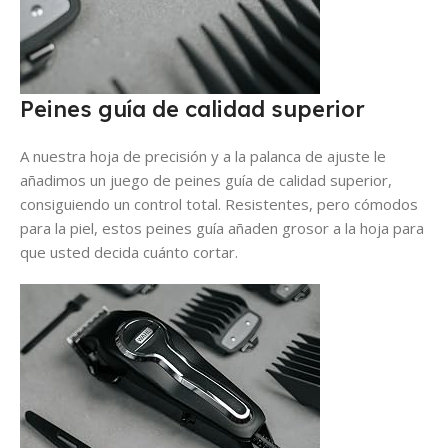
Peines guía de calidad superior
A nuestra hoja de precisión y a la palanca de ajuste le
añadimos un juego de peines guía de calidad superior,
consiguiendo un control total. Resistentes, pero cómodos
para la piel, estos peines guía añaden grosor a la hoja para
que usted decida cuánto cortar.