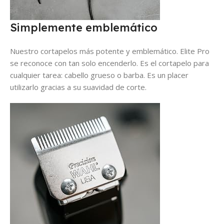
Simplemente emblemático
Nuestro cortapelos más potente y emblemático. Elite Pro
se reconoce con tan solo encenderlo. Es el cortapelo para
cualquier tarea: cabello grueso o barba. Es un placer
utilizarlo gracias a su suavidad de corte.