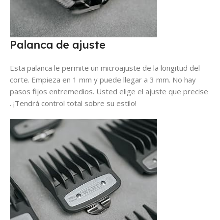
Palanca de ajuste
Esta palanca le permite un microajuste de la longitud del
corte. Empieza en 1 mm y puede llegar a 3 mm. No hay
pasos fijos entremedios. Usted elige el ajuste que precise
. ¡Tendrá control total sobre su estilo!