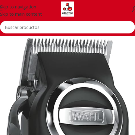
Skip to navigation
Skip to main content
Inicio
/
Accessorios