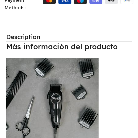
Payment
Methods:
Description
Más información del producto