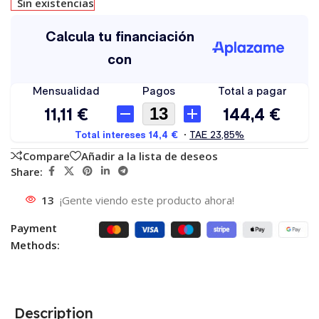
Sin existencias
Compare
Añadir a la lista de deseos
Share:
13
¡Gente viendo este producto ahora!
Payment
Methods:
Description