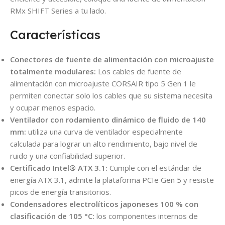
RMx SHIFT Series a tu lado.
Características
Conectores de fuente de alimentación con microajuste
totalmente modulares:
Los cables de fuente de
alimentación con microajuste CORSAIR tipo 5 Gen 1 le
permiten conectar solo los cables que su sistema necesita
y ocupar menos espacio.
Ventilador con rodamiento dinámico de fluido de 140
mm:
utiliza una curva de ventilador especialmente
calculada para lograr un alto rendimiento, bajo nivel de
ruido y una confiabilidad superior.
Certificado Intel® ATX 3.1:
Cumple con el estándar de
energía ATX 3.1, admite la plataforma PCIe Gen 5 y resiste
picos de energía transitorios.
Condensadores electrolíticos japoneses 100 % con
clasificación de 105 °C:
los componentes internos de