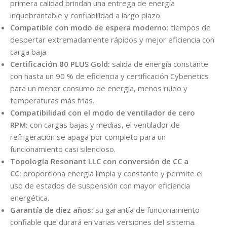
primera calidad brindan una entrega de energía
inquebrantable y confiabilidad a largo plazo.
Compatible con modo de espera moderno:
tiempos de
despertar extremadamente rápidos y mejor eficiencia con
carga baja.
Certificación 80 PLUS Gold:
salida de energía constante
con hasta un 90 % de eficiencia y certificación Cybenetics
para un menor consumo de energía, menos ruido y
temperaturas más frías.
Compatibilidad con el modo de ventilador de cero
RPM:
con cargas bajas y medias, el ventilador de
refrigeración se apaga por completo para un
funcionamiento casi silencioso.
Topología Resonant LLC con conversión de CC a
CC:
proporciona energía limpia y constante y permite el
uso de estados de suspensión con mayor eficiencia
energética.
Garantía de diez años:
su garantía de funcionamiento
confiable que durará en varias versiones del sistema.