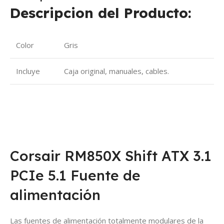
Descripcion del Producto:
Color
Gris
Incluye
Caja original, manuales, cables.
Corsair RM850X Shift ATX 3.1
PCIe 5.1 Fuente de
alimentación
Las fuentes de alimentación totalmente modulares de la