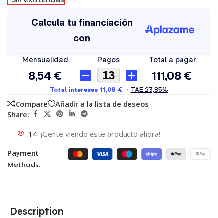
Compare
Añadir a la lista de deseos
Share:
14
¡Gente viendo este producto ahora!
Payment
Methods:
Description