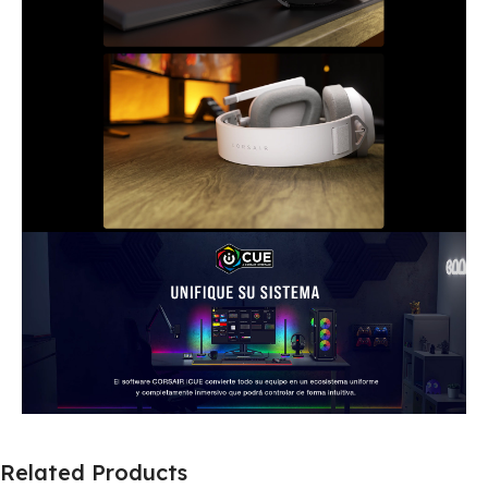
Related Products