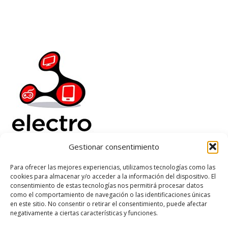
Gestionar consentimiento
Electrorenover
Para ofrecer las mejores experiencias, utilizamos tecnologías como las
cookies para almacenar y/o acceder a la información del dispositivo. El
Ayuda
consentimiento de estas tecnologías nos permitirá procesar datos
Legal
como el comportamiento de navegación o las identificaciones únicas
Suscribete
en este sitio. No consentir o retirar el consentimiento, puede afectar
negativamente a ciertas características y funciones.