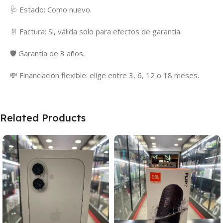
🩺 Estado: Como nuevo.
📄 Factura: Si, válida solo para efectos de garantía.
🛡️ Garantía de 3 años.
💸 Financiación flexible: elige entre 3, 6, 12 o 18 meses.
Related Products