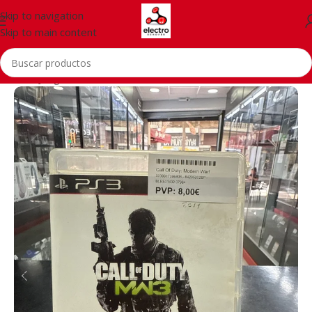
Skip to navigation
Skip to main content
Inicio
/
Juegos