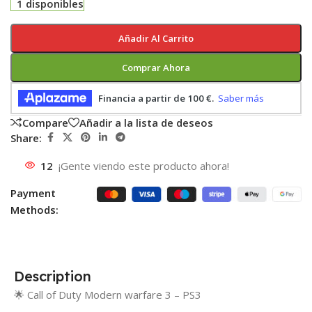
1 disponibles
Añadir Al Carrito
Comprar Ahora
Compare
Añadir a la lista de deseos
Share:
12
¡Gente viendo este producto ahora!
Payment
Methods:
Description
🌟 Call of Duty Modern warfare 3 – PS3