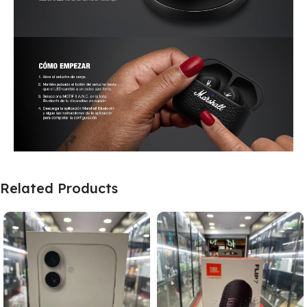
Related Products