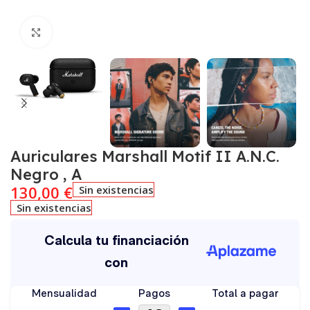
Click to enlarge
Auriculares Marshall Motif II A.N.C.
Negro , A
130,00
€
Sin existencias
Sin existencias