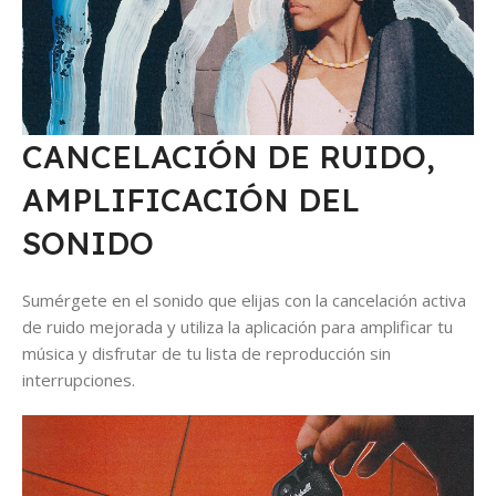
CANCELACIÓN DE RUIDO,
AMPLIFICACIÓN DEL
SONIDO
Sumérgete en el sonido que elijas con la cancelación activa
de ruido mejorada y utiliza la aplicación para amplificar tu
música y disfrutar de tu lista de reproducción sin
interrupciones.