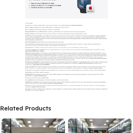
Related Products