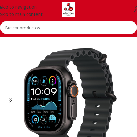
Skip to navigation
Skip to main content
Inicio
/
Smartwatch
/
Apple