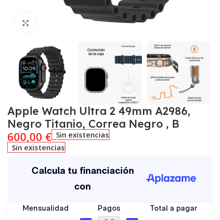
Click to enlarge
Apple Watch Ultra 2 49mm A2986,
Negro Titanio, Correa Negro , B
600,00
€
Sin existencias
Sin existencias