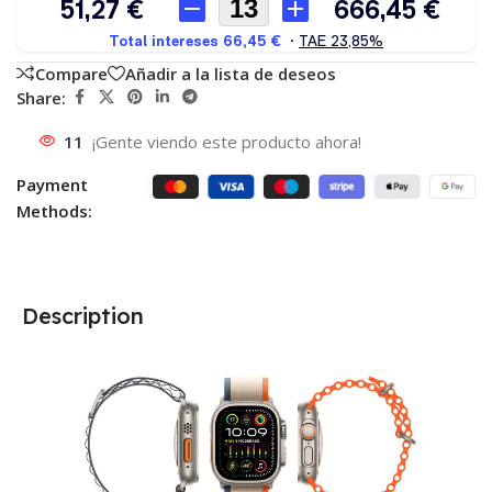
Compare
Añadir a la lista de deseos
Share:
11
¡Gente viendo este producto ahora!
Payment
Methods:
Description