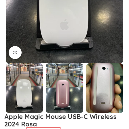
Click to enlarge
Apple Magic Mouse USB-C Wireless
2024 Rosa