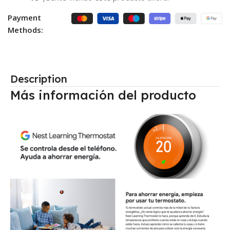
Payment
Methods:
Description
Más información del producto