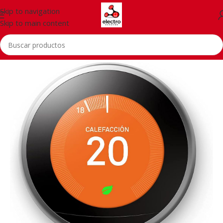
Skip to navigation
Skip to main content
Inicio
/
Accessorios