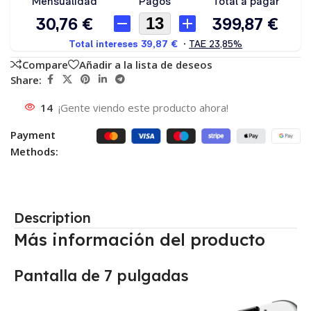
Compare
Añadir a la lista de deseos
Share:
14
¡Gente viendo este producto ahora!
Payment
Methods:
Description
Más información del producto
Pantalla de 7 pulgadas