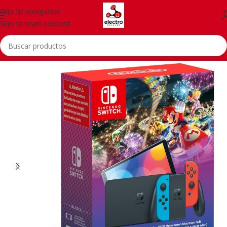
Skip to navigation
Skip to main content
Inicio
/
Consolas
/
Nintendo