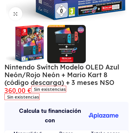
Click to enlarge
Nintendo Switch Modelo OLED Azul
Neón/Rojo Neón + Mario Kart 8
(código descarga) + 3 meses NSO
360,00
€
Sin existencias
Sin existencias