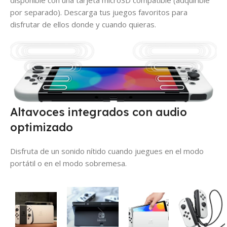
por separado). Descarga tus juegos favoritos para
disfrutar de ellos donde y cuando quieras.
Altavoces integrados con audio
optimizado
Disfruta de un sonido nítido cuando juegues en el modo
portátil o en el modo sobremesa.