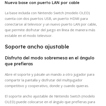
Nueva base con puerto LAN por cable
La base incluida con Nintendo Switch (modelo OLED)
cuenta con dos puertos USB, un puerto HDMI para
conectarse al televisor y un nuevo puerto LAN por cable,
que permite disfrutar del juego en línea de manera más
estable en el modo televisor.
Soporte ancho ajustable
Disfruta del modo sobremesa en el ángulo
que prefieras
Abre el soporte y pásale un mando a otro jugador para
compartir la pantalla y disfrutar del multijugador
competitivo y cooperativo, donde y cuando quieras.
El soporte ancho ajustable de Nintendo Switch (modelo
OLED) puede colocarse en el ángulo que prefieras para