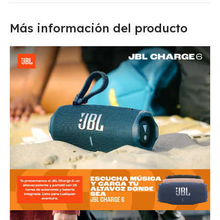
Más información del producto