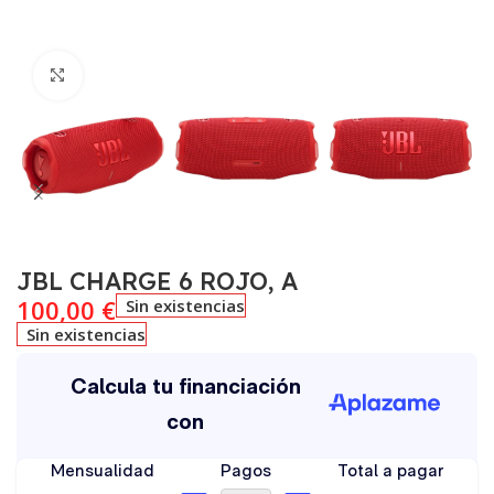
Click to enlarge
JBL CHARGE 6 ROJO, A
100,00
€
Sin existencias
Sin existencias