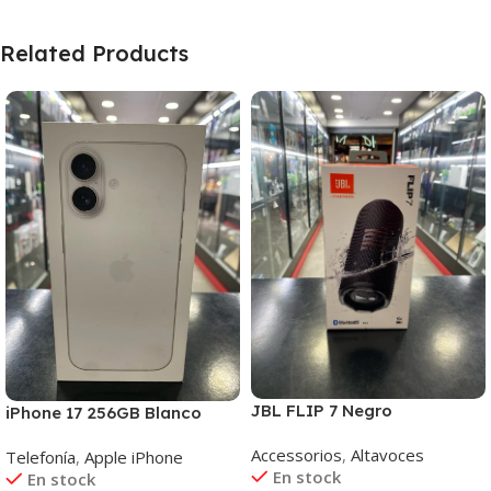
Related Products
JBL FLIP 7 Negro
iPhone 17 256GB Blanco
Accessorios
,
Altavoces
Telefonía
,
Apple iPhone
En stock
En stock