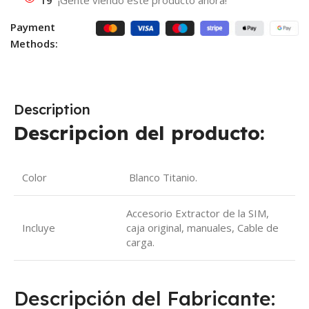
Payment
Methods:
Description
Descripcion del producto:
Color
Blanco Titanio.
Accesorio Extractor de la SIM,
Incluye
caja original, manuales, Cable de
carga.
Descripción del Fabricante: