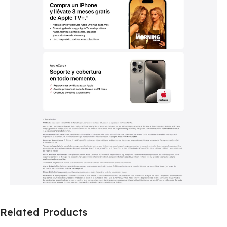
Related Products