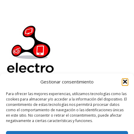
Gestionar consentimiento
Electrorenover
Para ofrecer las mejores experiencias, utilizamos tecnologías como las
cookies para almacenar y/o acceder a la información del dispositivo. El
Ayuda
consentimiento de estas tecnologías nos permitirá procesar datos
Legal
como el comportamiento de navegación o las identificaciones únicas
Suscribete
en este sitio. No consentir o retirar el consentimiento, puede afectar
negativamente a ciertas características y funciones.