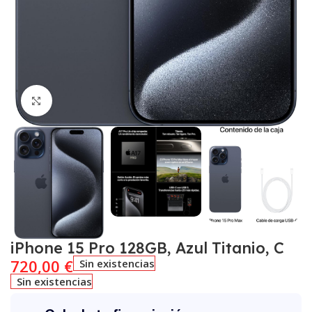
Click to enlarge
iPhone 15 Pro 128GB, Azul Titanio, C
720,00
€
Sin existencias
Sin existencias