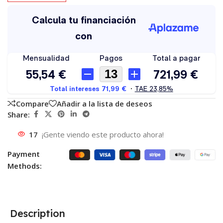
Compare
Añadir a la lista de deseos
Share:
17
¡Gente viendo este producto ahora!
Payment
Methods:
Description