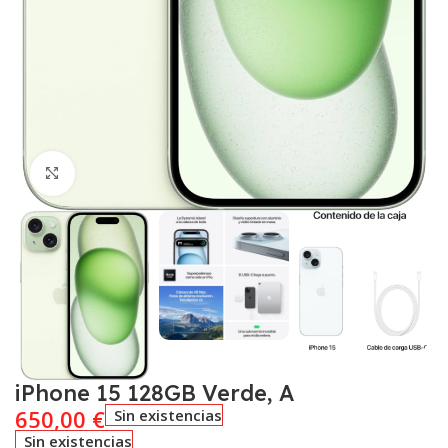
Click to enlarge
iPhone 15 128GB Verde, A
650,00
€
Sin existencias
Sin existencias