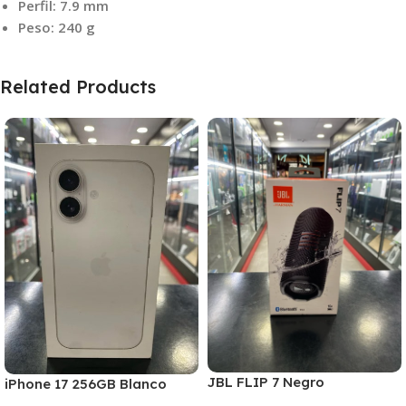
Perfil: 7.9 mm
Peso: 240 g
Related Products
JBL FLIP 7 Negro
iPhone 17 256GB Blanco