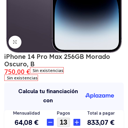
Click to enlarge
iPhone 14 Pro Max 256GB Morado
Oscuro, B
750,00
€
Sin existencias
Sin existencias