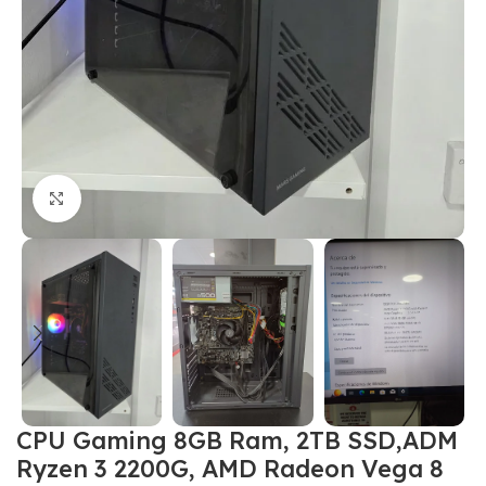
Click to enlarge
CPU Gaming 8GB Ram, 2TB SSD,ADM
Ryzen 3 2200G, AMD Radeon Vega 8