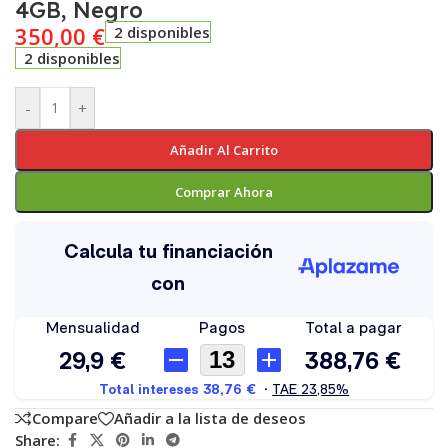
4GB, Negro
350,00
€
2 disponibles
2 disponibles
-
+
Añadir Al Carrito
Comprar Ahora
Compare
Añadir a la lista de deseos
Share: