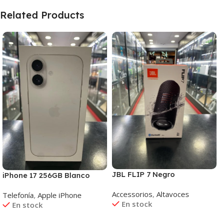
Related Products
JBL FLIP 7 Negro
iPhone 17 256GB Blanco
Accessorios
,
Altavoces
Telefonía
,
Apple iPhone
En stock
En stock