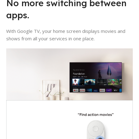
No more switching between
apps.
With Google TV, your home screen displays movies and
shows from all your services in one place.