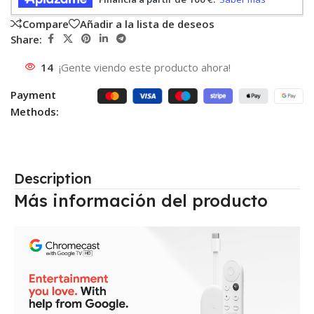
Compare
Añadir a la lista de deseos
Share:
14
¡Gente viendo este producto ahora!
Payment
Methods:
Description
Más información del producto