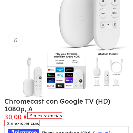
Click to enlarge
Chromecast con Google TV (HD)
1080p, A
30,00
€
Sin existencias
Sin existencias