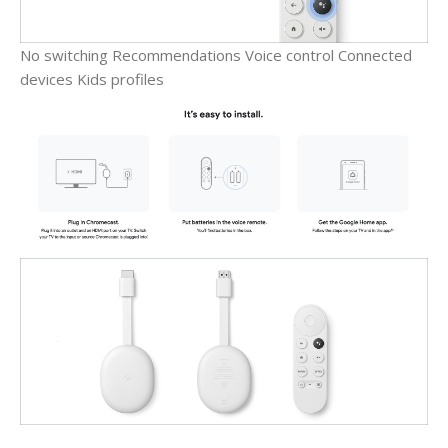
No switching
Recommendations
Voice control
Connected
devices
Kids profiles