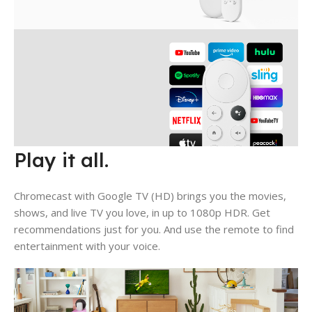
Play it all.
Chromecast with Google TV (HD) brings you the movies,
shows, and live TV you love, in up to 1080p HDR. Get
recommendations just for you. And use the remote to find
entertainment with your voice.