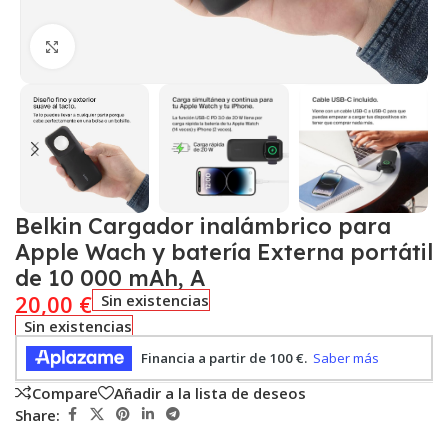
Click to enlarge
Belkin Cargador inalámbrico para
Apple Wach y batería Externa portátil
de 10 000 mAh, A
20,00
€
Sin existencias
Sin existencias
Compare
Añadir a la lista de deseos
Share: