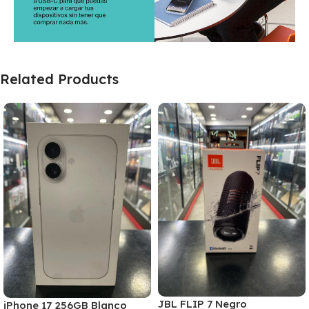
Related Products
JBL FLIP 7 Negro
iPhone 17 256GB Blanco