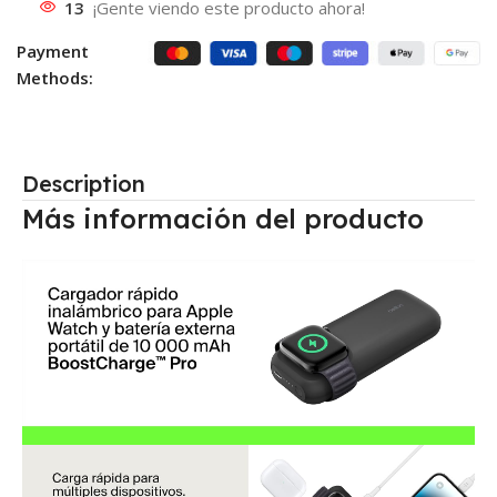
13
¡Gente viendo este producto ahora!
Payment
Methods:
Description
Más información del producto