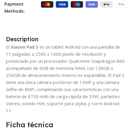
Payment
Methods:
Description
El
Xiaomi Pad 5
es un tablet Android con una pantalla de
11 pulgadas a 2560 x 1600 pixels de resolución y
potenciado por un procesador Qualcomm Snapdragon 860
acompañado de 6GB de memoria RAM, con 128GB o
256GB de almacenamiento interno no expandible. El Pad 5
tiene una única cámara posterior de 13MP y una cámara
selfie de 8MP, completando sus características con una
batería de 8720 mAh de carga rápida de 33W, parlantes
stereo, sonido HiFi, soporte para stylus y corre Android
11.
Ficha técnica