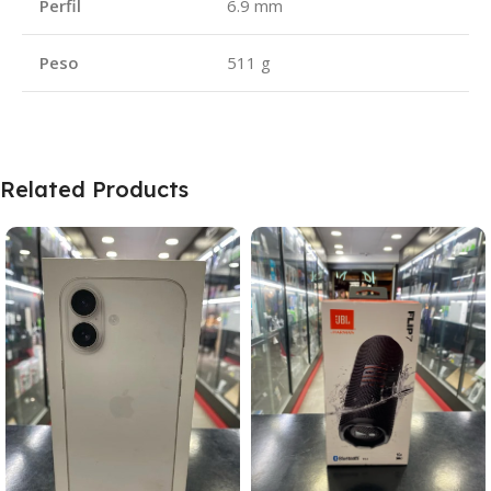
Perfil
6.9 mm
Peso
511 g
Related Products