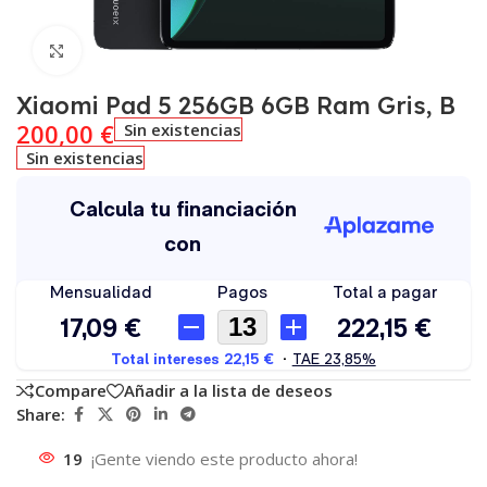
Click to enlarge
Xiaomi Pad 5 256GB 6GB Ram Gris, B
200,00
€
Sin existencias
Sin existencias
Compare
Añadir a la lista de deseos
Share:
19
¡Gente viendo este producto ahora!