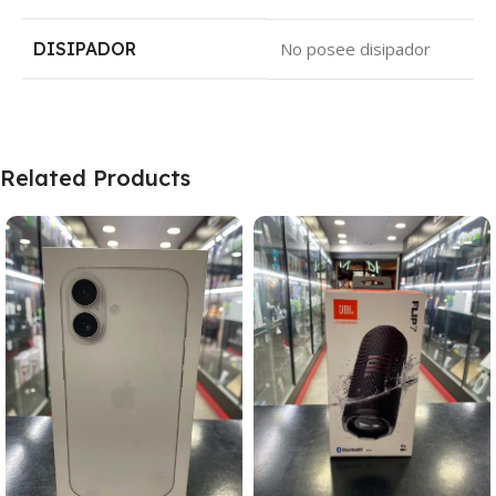
DISIPADOR
‎No posee disipador
Related Products