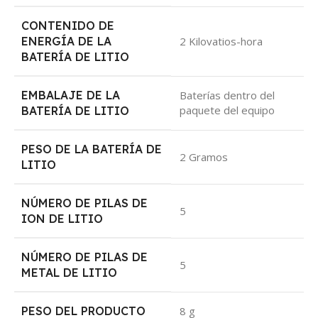
CONTENIDO DE
ENERGÍA DE LA
‎2 Kilovatios-hora
BATERÍA DE LITIO
EMBALAJE DE LA
‎Baterías dentro del
paquete del equipo
BATERÍA DE LITIO
PESO DE LA BATERÍA DE
‎2 Gramos
LITIO
NÚMERO DE PILAS DE
‎5
ION DE LITIO
NÚMERO DE PILAS DE
‎5
METAL DE LITIO
PESO DEL PRODUCTO
‎8 g