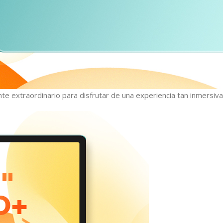
te extraordinario para disfrutar de una experiencia tan inmersiva