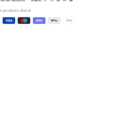
e producto ahora!