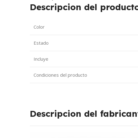
Descripcion del producto
Color
Estado
Incluye
Condiciones del producto
Descripcion del fabrican