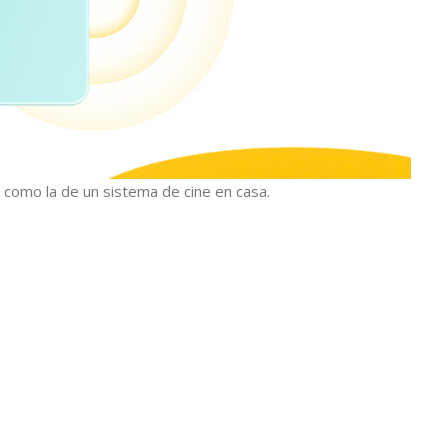
 como la de un sistema de cine en casa.