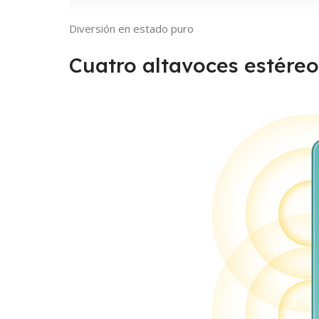
Diversión en estado puro
Cuatro altavoces estére