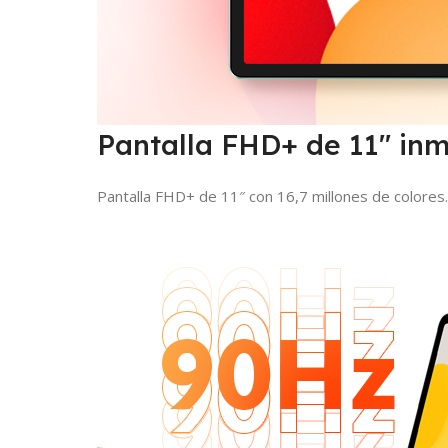
Pantalla FHD+ de 11″ inm
Pantalla FHD+ de 11″ con 16,7 millones de colores