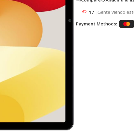
17
¡Gente viendo est
Payment Methods: