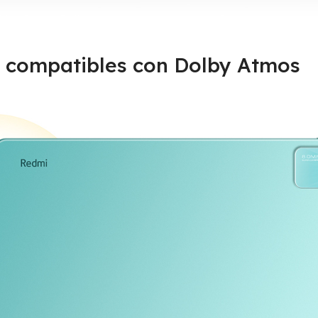
o compatibles con Dolby Atmos