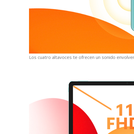
Los cuatro altavoces te ofrecen un sonido envolven