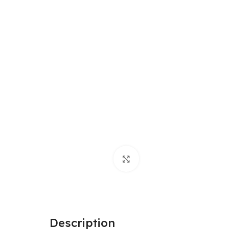
Click to enlarge
Description