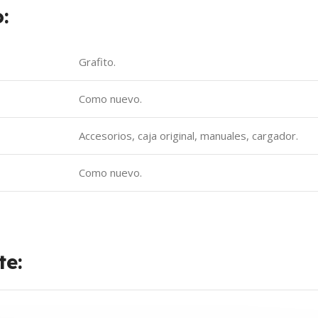
:
Grafito.
Como nuevo.
Accesorios, caja original, manuales, cargador.
Como nuevo.
te: