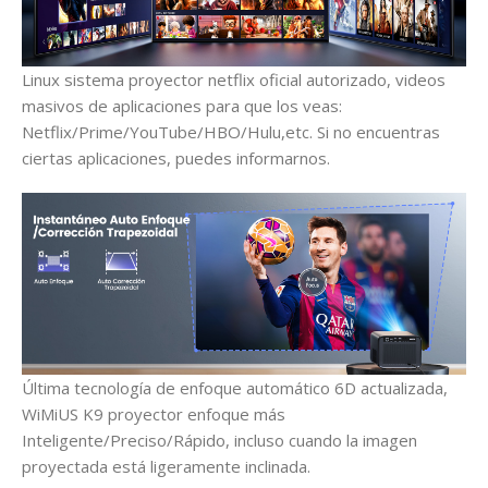
Linux sistema proyector netflix oficial autorizado, videos
masivos de aplicaciones para que los veas:
Netflix/Prime/YouTube/HBO/Hulu,etc. Si no encuentras
ciertas aplicaciones, puedes informarnos.
Última tecnología de enfoque automático 6D actualizada,
WiMiUS K9 proyector enfoque más
Inteligente/Preciso/Rápido, incluso cuando la imagen
proyectada está ligeramente inclinada.