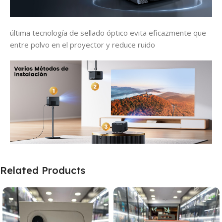
última tecnología de sellado óptico evita eficazmente que
entre polvo en el proyector y reduce ruido
Related Products