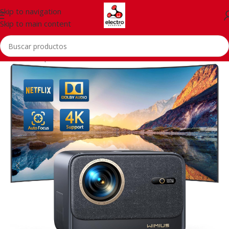
Skip to navigation
Skip to main content
Inicio
/
Computer & Office
/
Monitors