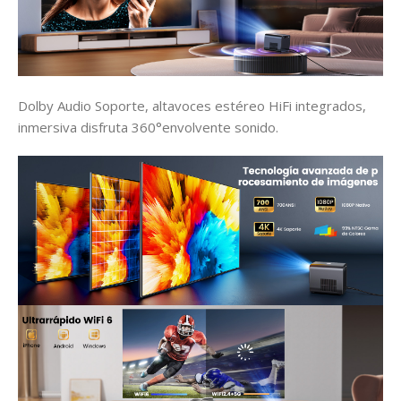
Dolby Audio Soporte, altavoces estéreo HiFi integrados,
inmersiva disfruta 360°envolvente sonido.