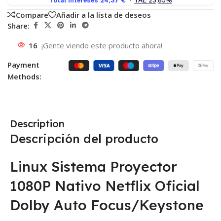
Compare
Añadir a la lista de deseos
Share:
16
¡Gente viendo este producto ahora!
Payment
Methods:
Description
Descripción del producto
Linux Sistema Proyector
1080P Nativo Netflix Oficial
Dolby Auto Focus/Keystone