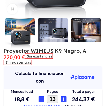
Click to enlarge
Proyector WIMIUS K9 Negro, A
220,00
€
Sin existencias
Sin existencias