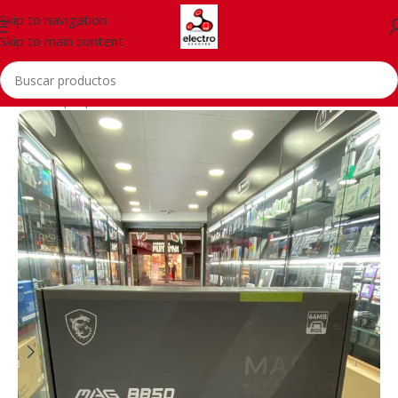
Skip to navigation
Skip to main content
Inicio
/
Laptops, Tablets & PCs