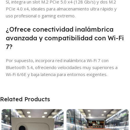
Sí, integra un slot M.2 PCIe 5.0 x4 (128 Gb/s) y dos M.2
PCIe 4.0 x4, ideales para almacenamiento ultra rápido y
uso profesional o gaming extremo.
¿Ofrece conectividad inalámbrica
avanzada y compatibilidad con Wi-Fi
7?
Por supuesto, incorpora red inalámbrica Wi-Fi 7 con
Bluetooth 5.4, ofreciendo velocidades muy superiores a
Wi-Fi 6/6E y baja latencia para entornos exigentes.
Related Products