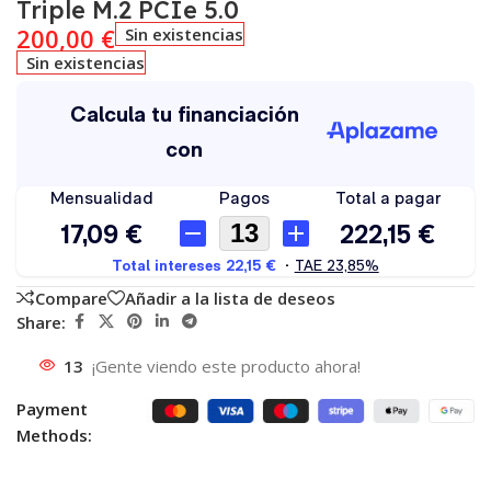
Triple M.2 PCIe 5.0
200,00
€
Sin existencias
Sin existencias
Compare
Añadir a la lista de deseos
Share:
13
¡Gente viendo este producto ahora!
Payment
Methods: