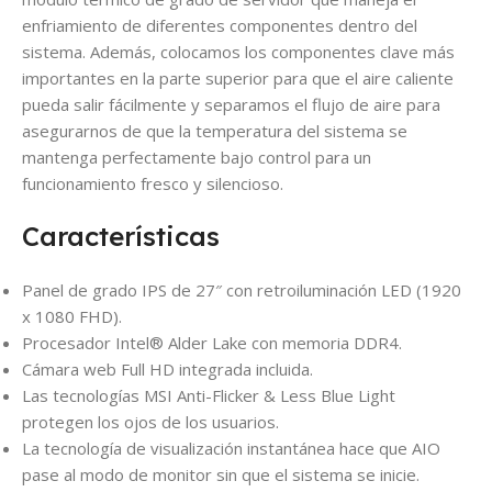
enfriamiento de diferentes componentes dentro del
sistema. Además, colocamos los componentes clave más
importantes en la parte superior para que el aire caliente
pueda salir fácilmente y separamos el flujo de aire para
asegurarnos de que la temperatura del sistema se
mantenga perfectamente bajo control para un
funcionamiento fresco y silencioso.
Características
Panel de grado IPS de 27″ con retroiluminación LED (1920
x 1080 FHD).
Procesador Intel® Alder Lake con memoria DDR4.
Cámara web Full HD integrada incluida.
Las tecnologías MSI Anti-Flicker & Less Blue Light
protegen los ojos de los usuarios.
La tecnología de visualización instantánea hace que AIO
pase al modo de monitor sin que el sistema se inicie.