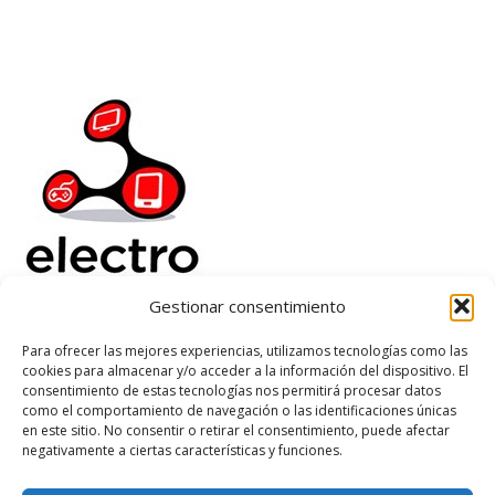
Gestionar consentimiento
Electrorenover
Para ofrecer las mejores experiencias, utilizamos tecnologías como las
cookies para almacenar y/o acceder a la información del dispositivo. El
Ayuda
consentimiento de estas tecnologías nos permitirá procesar datos
Legal
como el comportamiento de navegación o las identificaciones únicas
Suscribete
en este sitio. No consentir o retirar el consentimiento, puede afectar
negativamente a ciertas características y funciones.