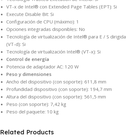
VT-x de Intel® con Extended Page Tables (EPT): Si
Execute Disable Bit: Si
Configuración de CPU (máximo): 1
Opciones integradas disponibles: No
Tecnología de virtualización de Intel® para E / S dirigida
(VT-d): Si
Tecnología de virtualización Intel® (VT-x): Si
Control de energía
Potencia de adaptador AC: 120 W
Peso y dimensiones
Ancho del dispositivo (con soporte): 611,8 mm
Profundidad dispositivo (con soporte): 194,7 mm
Altura del dispositivo (con soporte): 561,5 mm
Peso (con soporte): 7,42 kg
Peso del paquete: 10 kg
Related Products