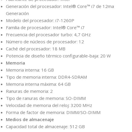
Generación del procesador: Intel® Core™ i7 de 12ma
Generación
Modelo del procesador: i7-1260P
Familia de procesador: Intel® Core™ i7
Frecuencia del procesador turbo: 4,7 GHz
Número de núcleos de procesador: 12
Caché del procesador: 18 MB
Potencia de diseño térmico configurable-baja: 20 W
Memoria
Memoria interna: 16 GB
Tipo de memoria interna: DDR4-SDRAM
Memoria interna máxima: 64 GB
Ranuras de memoria: 2
Tipo de ranuras de memoria: SO-DIMM
Velocidad de memoria del reloj: 3200 MHz
Forma de factor de memoria: DIMM/SO-DIMM
Medios de almacenaje
Capacidad total de almacenaje: 512 GB