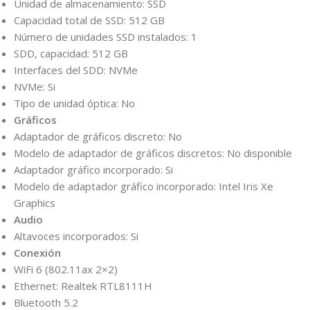
Unidad de almacenamiento: SSD
Capacidad total de SSD: 512 GB
Número de unidades SSD instalados: 1
SDD, capacidad: 512 GB
Interfaces del SDD: NVMe
NVMe: Si
Tipo de unidad óptica: No
Gráficos
Adaptador de gráficos discreto: No
Modelo de adaptador de gráficos discretos: No disponible
Adaptador gráfico incorporado: Si
Modelo de adaptador gráfico incorporado: Intel Iris Xe
Graphics
Audio
Altavoces incorporados: Si
Conexión
WiFi 6 (802.11ax 2×2)
Ethernet: Realtek RTL8111H
Bluetooth 5.2