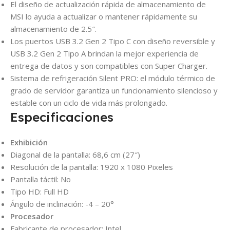
El diseño de actualización rápida de almacenamiento de
MSI lo ayuda a actualizar o mantener rápidamente su
almacenamiento de 2.5″.
Los puertos USB 3.2 Gen 2 Tipo C con diseño reversible y
USB 3.2 Gen 2 Tipo A brindan la mejor experiencia de
entrega de datos y son compatibles con Super Charger.
Sistema de refrigeración Silent PRO: el módulo térmico de
grado de servidor garantiza un funcionamiento silencioso y
estable con un ciclo de vida más prolongado.
Especificaciones
Exhibición
Diagonal de la pantalla: 68,6 cm (27″)
Resolución de la pantalla: 1920 x 1080 Pixeles
Pantalla táctil: No
Tipo HD: Full HD
Ángulo de inclinación: -4 – 20°
Procesador
Fabricante de procesador: Intel