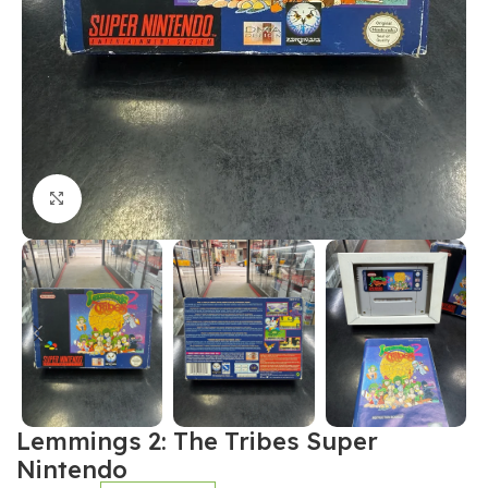
Click to enlarge
Lemmings 2: The Tribes Super
Nintendo