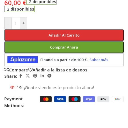
60,00
€
2 disponibles
2 disponibles
-
+
Añadir Al Carrito
Comprar Ahora
Compare
Añadir a la lista de deseos
Share:
19
¡Gente viendo este producto ahora!
Payment
Methods: