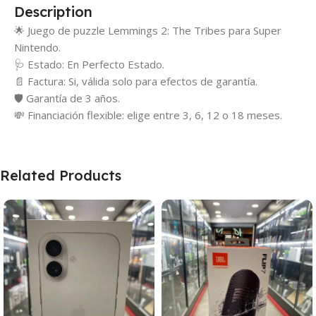
Description
🌟 Juego de puzzle Lemmings 2: The Tribes para Super
Nintendo.
🩺 Estado: En Perfecto Estado.
📄 Factura: Si, válida solo para efectos de garantía.
🛡️ Garantía de 3 años.
💸 Financiación flexible: elige entre 3, 6, 12 o 18 meses.
Related Products