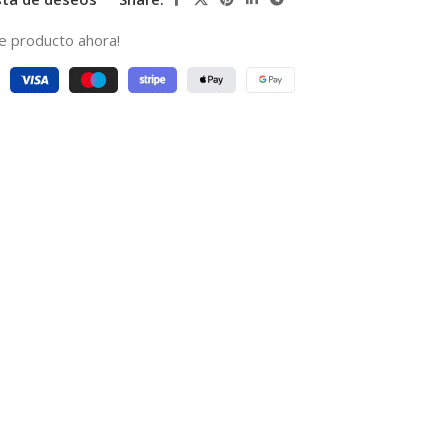
e producto ahora!