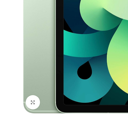
Click to enlarge