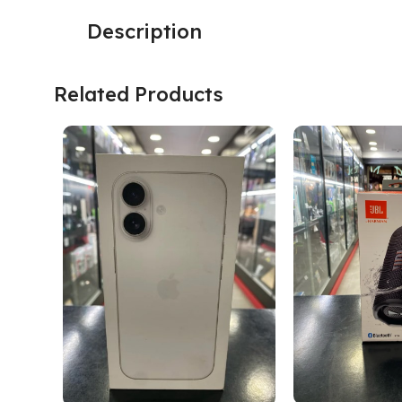
Description
Related Products