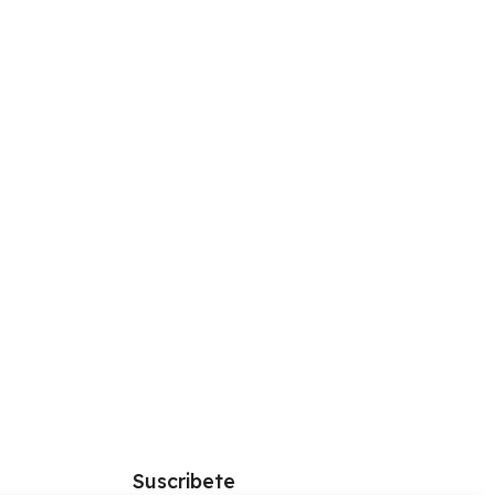
Suscribete