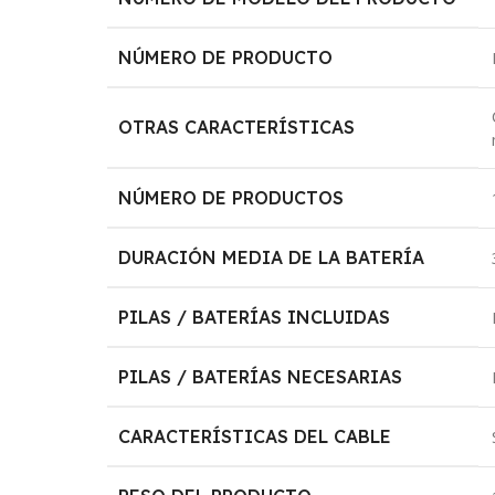
NÚMERO DE PRODUCTO
OTRAS CARACTERÍSTICAS
NÚMERO DE PRODUCTOS
DURACIÓN MEDIA DE LA BATERÍA
PILAS / BATERÍAS INCLUIDAS
PILAS / BATERÍAS NECESARIAS
CARACTERÍSTICAS DEL CABLE