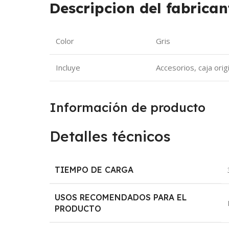
Descripcion del fabrican
Color
Gris
Incluye
Accesorios, caja orig
Información de producto
Detalles técnicos
TIEMPO DE CARGA
USOS RECOMENDADOS PARA EL
PRODUCTO