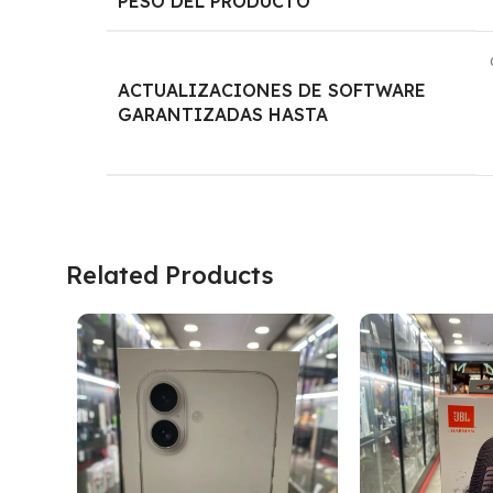
PESO DEL PRODUCTO
ACTUALIZACIONES DE SOFTWARE
GARANTIZADAS HASTA
Related Products