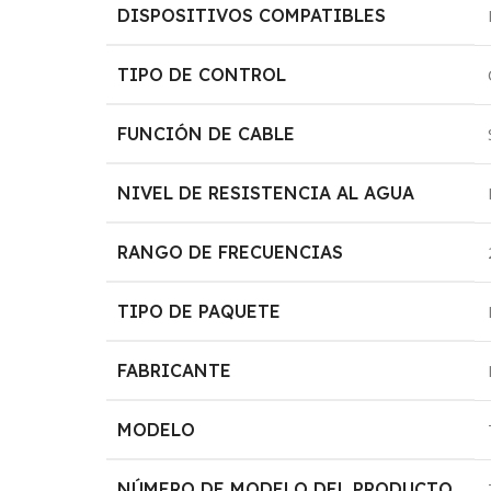
DISPOSITIVOS COMPATIBLES
TIPO DE CONTROL
FUNCIÓN DE CABLE
NIVEL DE RESISTENCIA AL AGUA
RANGO DE FRECUENCIAS
TIPO DE PAQUETE
FABRICANTE
MODELO
NÚMERO DE MODELO DEL PRODUCTO