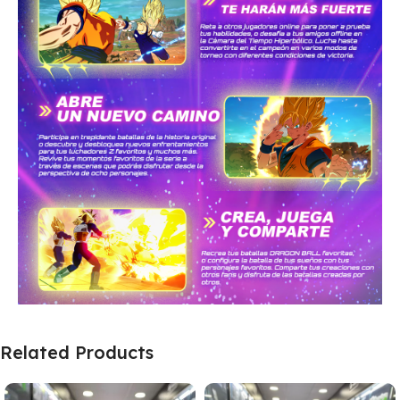
Related Products