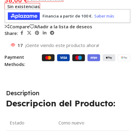
Sin existencias
Compare
Añadir a la lista de deseos
Share:
17
¡Gente viendo este producto ahora!
Payment
Methods:
Description
Descripcion del Producto:
Estado
Como nuevo