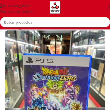
Skip to navigation
Skip to main content
Inicio
/
Juegos