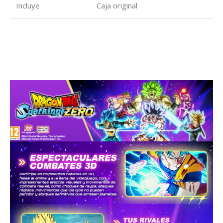
Incluye
Caja original