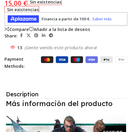
15,00
€
Sin existencias
Sin existencias
Compare
Añadir a la lista de deseos
Share:
13
¡Gente viendo este producto ahora!
Payment
Methods:
Description
Más información del producto