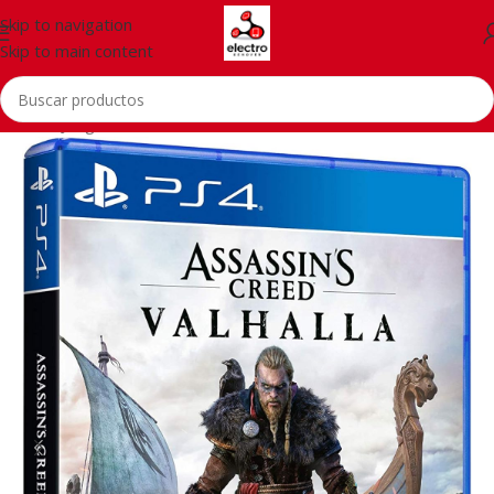
Skip to navigation
Skip to main content
Inicio
/
Juegos