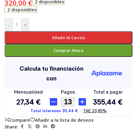
320,00
€
2 disponibles
2 disponibles
-
+
Añadir Al Carrito
Comprar Ahora
Compare
Añadir a la lista de deseos
Share: