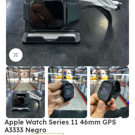
Click to enlarge
Apple Watch Series 11 46mm GPS
A3333 Negro