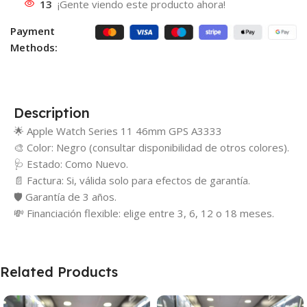
13
¡Gente viendo este producto ahora!
Payment
Methods:
Description
🌟 Apple Watch Series 11 46mm GPS A3333
🎨 Color: Negro (consultar disponibilidad de otros colores).
🩺 Estado: Como Nuevo.
📄 Factura: Si, válida solo para efectos de garantía.
🛡️ Garantía de 3 años.
💸 Financiación flexible: elige entre 3, 6, 12 o 18 meses.
Related Products