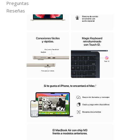
Preguntas
Reseñas