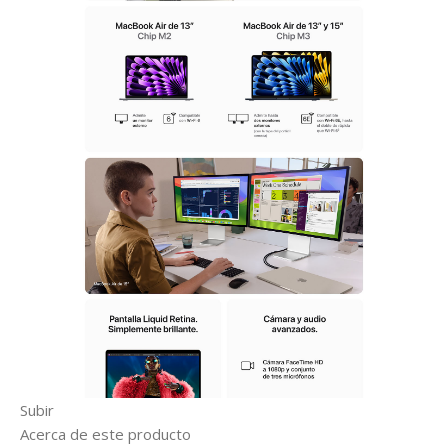
Subir
Acerca de este producto