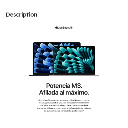
Description