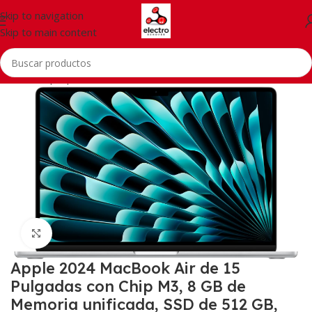
Skip to navigation
Skip to main content
Inicio
/
Laptops, Tablets & PCs
Click to enlarge
Apple 2024 MacBook Air de 15
Pulgadas con Chip M3, 8 GB de
Memoria unificada, SSD de 512 GB,