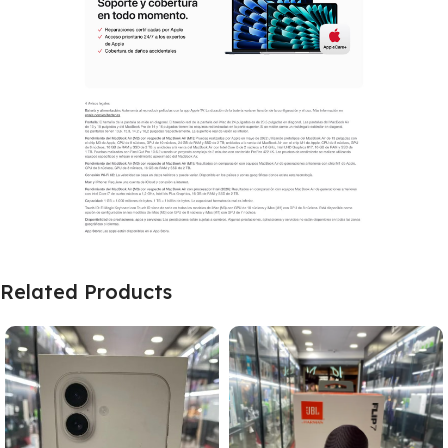
Related Products