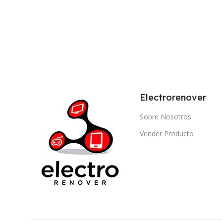
Electrorenover
Sobre Nosotros
Vender Producto