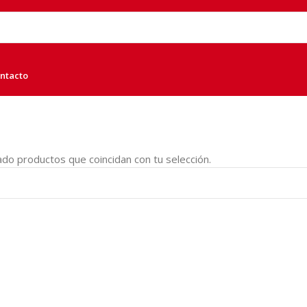
ntacto
do productos que coincidan con tu selección.