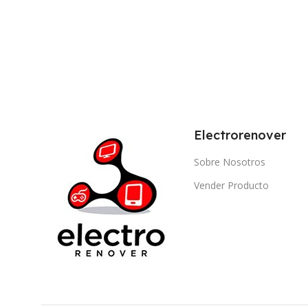
Electrorenover
Sobre Nosotros
Vender Producto