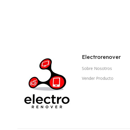
Electrorenover
Sobre Nosotros
Vender Producto