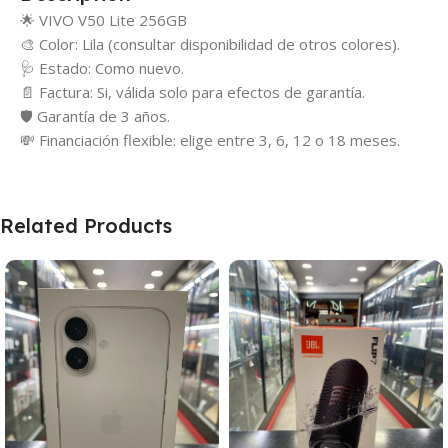
🌟 VIVO V50 Lite 256GB
🎨 Color: Lila (consultar disponibilidad de otros colores).
🩺 Estado: Como nuevo.
📄 Factura: Si, válida solo para efectos de garantía.
🛡️ Garantía de 3 años.
💸 Financiación flexible: elige entre 3, 6, 12 o 18 meses.
Related Products