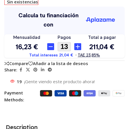
Sin existencias
Compare
Añadir a la lista de deseos
Share:
19
¡Gente viendo este producto ahora!
Payment
Methods:
Description