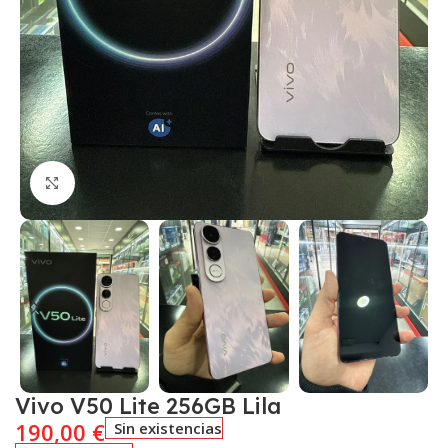
Click to enlarge
Vivo V50 Lite 256GB Lila
190,00
€
Sin existencias