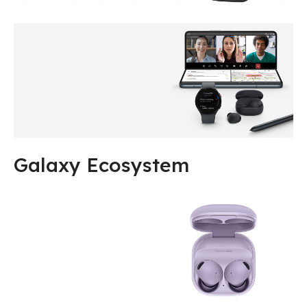
Galaxy Ecosystem