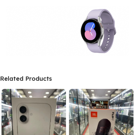
Related Products