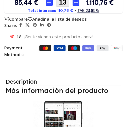
Compare
Añadir a la lista de deseos
Share:
18
¡Gente viendo este producto ahora!
Payment
Methods:
Description
Más información del producto