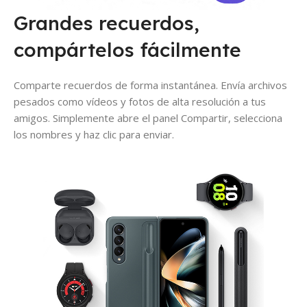
Grandes recuerdos,
compártelos fácilmente
Comparte recuerdos de forma instantánea. Envía archivos
pesados como vídeos y fotos de alta resolución a tus
amigos. Simplemente abre el panel Compartir, selecciona
los nombres y haz clic para enviar.