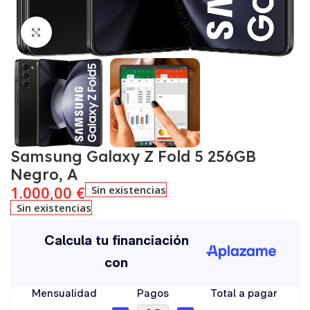
Click to enlarge
Samsung Galaxy Z Fold 5 256GB
Negro, A
1.000,00
€
Sin existencias
Sin existencias