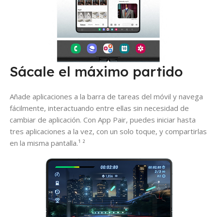
Sácale el máximo partido
Añade aplicaciones a la barra de tareas del móvil y navega
fácilmente, interactuando entre ellas sin necesidad de
cambiar de aplicación. Con App Pair, puedes iniciar hasta
tres aplicaciones a la vez, con un solo toque, y compartirlas
en la misma pantalla.¹ ²