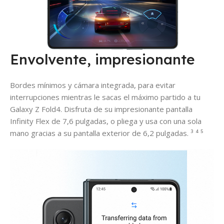
Envolvente, impresionante
Bordes mínimos y cámara integrada, para evitar
interrupciones mientras le sacas el máximo partido a tu
Galaxy Z Fold4. Disfruta de su impresionante pantalla
Infinity Flex de 7,6 pulgadas, o pliega y usa con una sola
mano gracias a su pantalla exterior de 6,2 pulgadas. ³ ⁴ ⁵